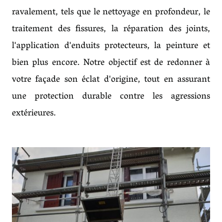
ravalement, tels que le nettoyage en profondeur, le
traitement des fissures, la réparation des joints,
l'application d'enduits protecteurs, la peinture et
bien plus encore. Notre objectif est de redonner à
votre façade son éclat d'origine, tout en assurant
une protection durable contre les agressions
extérieures.