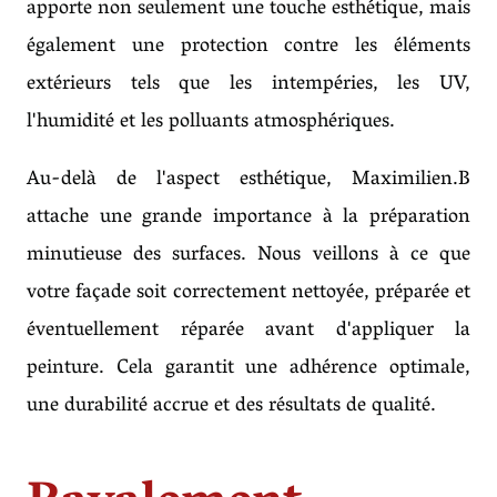
apporte non seulement une touche esthétique, mais
également une protection contre les éléments
extérieurs tels que les intempéries, les UV,
l'humidité et les polluants atmosphériques.
Au-delà de l'aspect esthétique, Maximilien.B
attache une grande importance à la préparation
minutieuse des surfaces. Nous veillons à ce que
votre façade soit correctement nettoyée, préparée et
éventuellement réparée avant d'appliquer la
peinture. Cela garantit une adhérence optimale,
une durabilité accrue et des résultats de qualité.