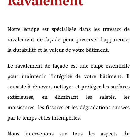
Ravalement
Notre équipe est spécialisée dans les travaux de
ravalement de façade pour préserver l'apparence,
la durabilité et la valeur de votre bâtiment.
Le ravalement de façade est une étape essentielle
pour maintenir l'intégrité de votre bâtiment. Il
consiste à rénover, nettoyer et protéger les surfaces
extérieures, en éliminant les saletés, les
moisissures, les fissures et les dégradations causées
par le temps et les intempéries.
Nous intervenons sur tous les aspects du