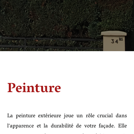
Peinture
La peinture extérieure joue un rôle crucial dans
l'apparence et la durabilité de votre façade. Elle